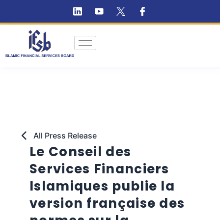
All Press Release
Le Conseil des
Services Financiers
Islamiques publie la
version française des