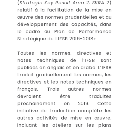
(
Strategic Key Result Area 2, SKRA 2
)
relatif à la facilitation de la mise en
œuvre des normes prudentielles et au
développement des capacités, dans
le cadre du Plan de Performance
Stratégique de l’IFSB 2016-2018».
Toutes les normes, directives et
notes techniques de l’IFSB sont
publiées en anglais et en arabe. L’IFSB
traduit graduellement les normes, les
directives et les notes techniques en
français. Trois autres normes
devraient être traduites
prochainement en 2019. Cette
initiative de traduction complète les
autres activités de mise en œuvre,
incluant les ateliers sur les plans