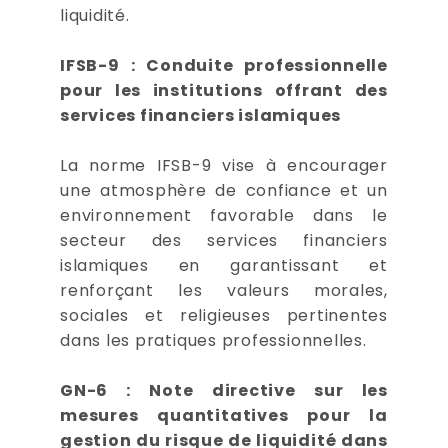
liquidité.
IFSB-9 : Conduite professionnelle
pour les institutions offrant des
services financiers islamiques
La norme IFSB-9 vise à encourager
une atmosphère de confiance et un
environnement favorable dans le
secteur des services financiers
islamiques en garantissant et
renforçant les valeurs morales,
sociales et religieuses pertinentes
dans les pratiques professionnelles.
GN-6 : Note directive sur les
mesures quantitatives pour la
gestion du risque de liquidité dans