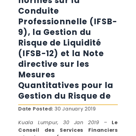
normes sur la
Conduite
Professionnelle (IFSB-
9), la Gestion du
Risque de Liquidité
(IFSB-12) et la Note
directive sur les
Mesures
Quantitatives pour la
Gestion du Risque de
Date Posted:
30 January 2019
Kuala Lumpur, 30 Jan 2019 –
Le
Conseil des Services Financiers