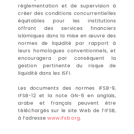
réglementation et de supervision à
créer des conditions concurrentielles
équitables pour les institutions
offrant des services financiers
islamiques dans la mise en œuvre des
normes de liquidité par rapport à
leurs homologues conventionnels, et
encouragera par conséquent la
gestion pertinente du risque de
liquidité dans les ISFI.
Les documents des normes IFSB-9,
IFSB-12 et la note GN-6 en anglais,
arabe et français peuvent être
téléchargés sur le site Web de l’IFSB,
à l’adresse
www.ifsb.org
.