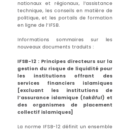
nationaux et régionaux, l’assistance
technique, les conseils en matière de
politique, et les portails de formation
en ligne de l’IFSB.
Informations sommaires sur les
nouveaux documents traduits :
IFSB-12 : Principes directeurs sur la
gestion du risque de liquidité pour
les institutions offrant des
services financiers islamiques
[excluant les institutions de
l’assurance islamique (
takāful
) et
des organismes de placement
collectif islamiques]
La norme IFSB-12 définit un ensemble