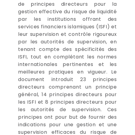
de principes directeurs pour la
gestion effective du risque de liquidité
par les institutions offrant des
services financiers islamiques (ISFI) et
leur supervision et contrôle rigoureux
par les autorités de supervision, en
tenant compte des spécificités des
ISFI, tout en complétant les normes
internationales pertinentes et les
meilleures pratiques en vigueur. Le
document introduit 23 principes
directeurs comprenant un principe
général, 14 principes directeurs pour
les ISFI et 8 principes directeurs pour
les autorités de supervision. Ces
principes ont pour but de fournir des
indications pour une gestion et une
supervision efficaces du risque de