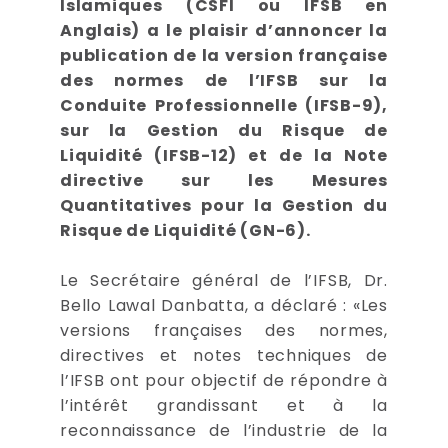
Islamiques (CSFI ou IFSB en
Anglais) a le plaisir d’annoncer la
publication de la version française
des normes de l’IFSB sur la
Conduite Professionnelle (IFSB-9),
sur la Gestion du Risque de
Liquidité (IFSB-12) et de la Note
directive sur les Mesures
Quantitatives pour la Gestion du
Risque de Liquidité (GN-6).
Le Secrétaire général de l’IFSB, Dr.
Bello Lawal Danbatta, a déclaré : «Les
versions françaises des normes,
directives et notes techniques de
l’IFSB ont pour objectif de répondre à
l’intérêt grandissant et à la
reconnaissance de l’industrie de la