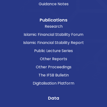
Guidance Notes
Publications
Research
Islamic Financial Stability Forum
Islamic Financial Stability Report
Public Lecture Series
Other Reports
Other Proceedings
The IFSB Bulletin
Digitalisation Platform
Data