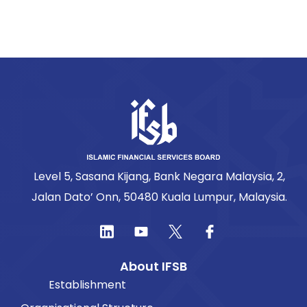
Level 5, Sasana Kijang, Bank Negara Malaysia, 2,
Jalan Dato’ Onn, 50480 Kuala Lumpur, Malaysia.
About IFSB
Establishment