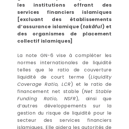
les institutions offrant des
services financiers islamiques
[excluant des établissements
d’assurance islamique (
takāful
) et
des organismes de placement
collectif islamiques]
La note GN-6 vise à compléter les
normes internationales de liquidité
telles que le ratio de couverture
liquidité de court terme (
Liquidity
Coverage Ratio, LCR
) et le ratio de
financement net stable (
Net Stable
Funding Ratio, NSFR
), ainsi que
d’autres développements sur la
gestion du risque de liquidité pour le
secteur des services financiers
islamiques. Elle aidera les autorités de