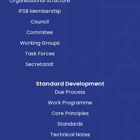
Organisational Structure
IFSB Membership
Council
Commitee
Working Groups
Task Forces
Secretariat
Standard Development
Due Process
Work Programme
Core Principles
Standards
Technical Notes