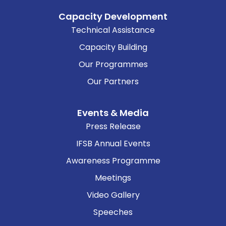
Capacity Development
Technical Assistance
Capacity Building
Our Programmes
Our Partners
Events & Media
Press Release
IFSB Annual Events
Awareness Programme
Meetings
Video Gallery
Speeches