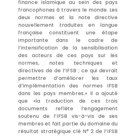
finance islamique au sein des pays
francophones à travers le monde. Les
deux normes et la note directive
nouvellement traduites en langue
française constituent une étape
importante dans le cadre de
l’intensification de la sensibilisation
des acteurs de ces pays sur les
normes, notes techniques et
directives de de l’IFSB ; ce qui devrait
permettre d’améliorer les taux
d’implémentation des normes IFSB
dans les pays membres.» Il a ajouté
que «la traduction de ces trois
documents reflète l’engagement
soutenu de l’IFSB vis-à-vis de ses
membres et fait partie du domaine du
résultat stratégique clé N° 2 de l’IFSB