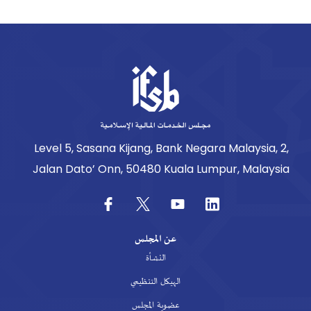
Level 5, Sasana Kijang, Bank Negara Malaysia, 2,
Jalan Dato’ Onn, 50480 Kuala Lumpur, Malaysia
عن المجلس
النشأة
الهيكل التنظيمي
عضوية المجلس