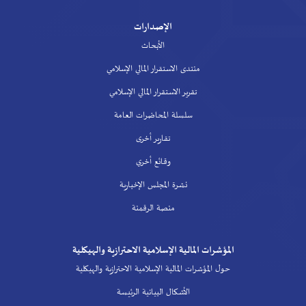
الإصدارات
الأبحاث
منتدى الاستقرار المالي الإسلامي
تقرير الاستقرار المالي الإسلامي
سلسلة المحاضرات العامة
تقارير أخرى
وقائع أخري
نشرة المجلس الإخبارية
منصة الرقمنة
المؤشرات المالية الإسلامية الاحترازية والهيكلية
حول المؤشرات المالية الإسلامية الاحترازية والهيكلية
الأشكال البيانية الرئيسة