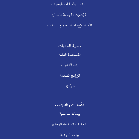
البيانات والبيانات الوصفية
المؤشرات المجمعة المختارة
الأدلة الإرشادية لتجميع البيانات
تنمية القدرات
المساعدة الفنية
بناء القدرات
البرامج القادمة
شركاؤنا
الأحداث والأنشطة
بيانات صحفية
الفعاليات السنوية للمجلس
برامج التوعية