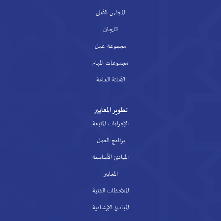
المجلس الأعلى
اللجان
مجموعة عمل
مجموعات المهام
الأمانة العامة
تطوير المعايير
الإجراءات المتبعة
برنامج العمل
المبادئ الأساسية
المعايير
الملاحظات الفنية
المبادئ الإرشادية