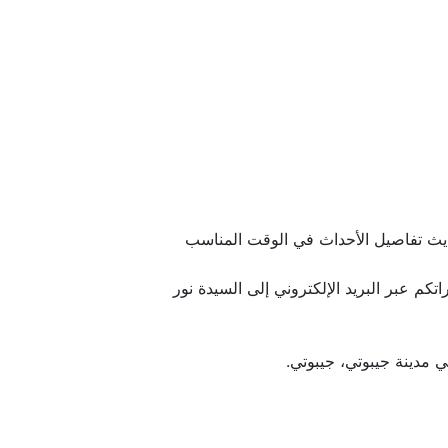
ي الوقت المناسب
 البريد الإلكتروني إلى السيدة نور
تي.