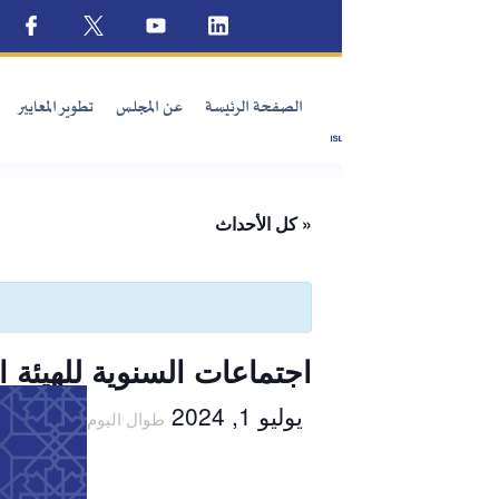
الصفحة الرئيسة
عن المجلس
تطوير المعايير
الإصدارات
المؤشرات الم
« كل الأحداث
اجتماعات السنوية للهيئة الإفتاء والأحداث ا
يوليو 1, 2024
طوال اليوم