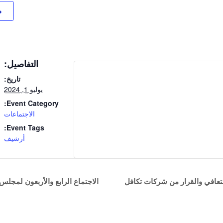
Add to calendar
التفاصيل:
تاريخ:
يوليو 1, 2024
Event Category:
الاجتماعات
Event Tags:
أرشيف
ات تكافل
الاجتماع الرابع والأربعون لمجلس مجلس الخدمات المالي