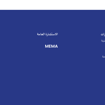
الاستشارة العامة
MEMA