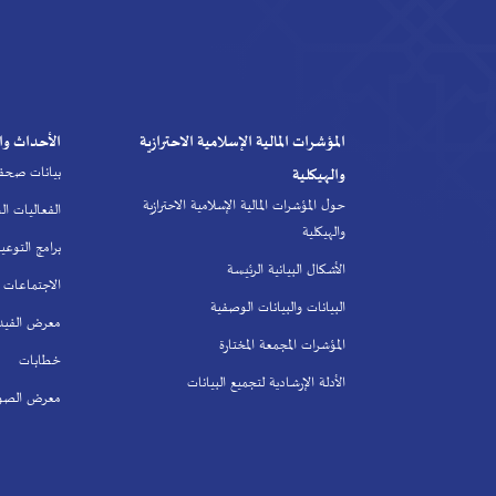
لمؤشرات المالية الإسلامية الاحترازية
الأحداث والأنشطة
بيانات صحفية
الهيكلية
ل المؤشرات المالية الإسلامية الاحترازية
الفعاليات السنوية للمجلس
لهيكلية
برامج التوعية
أشكال البيانية الرئيسة
الاجتماعات
بيانات والبيانات الوصفية
معرض الفيديو
مؤشرات المجمعة المختارة
خطابات
أدلة الإرشادية لتجميع البيانات
معرض الصور