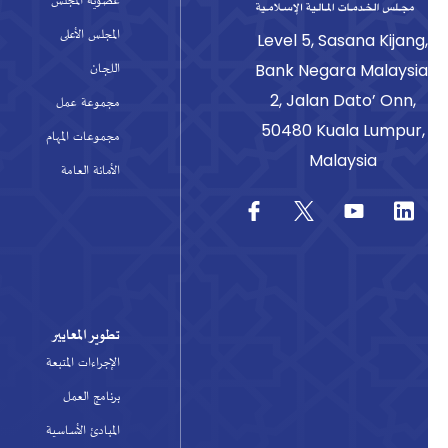
عضوية المجلس
المجلس الأعلى
Level 5, Sasana Kijang
اللجان
Bank Negara Malaysia
2, Jalan Dato’ Onn,
مجموعة عمل
50480 Kuala Lumpur,
مجموعات المهام
Malaysia
الأمانة العامة
تطوير المعايير
الإجراءات المتبعة
برنامج العمل
المبادئ الأساسية