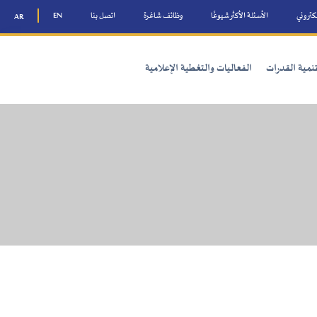
ني
الأسئلة الأكثر شيوعًا
وظائف شاغرة
اتصل بنا
EN
AR
ة القدرات
الفعاليات والتغطية الإعلامية