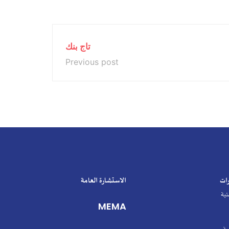
تاج بنك
Previous post
الاستشارة العامة
MEMA