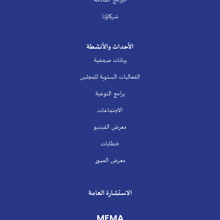
شركاؤنا
الأحداث والأنشطة
بيانات صحفية
الفعاليات السنوية للمجلس
برامج التوعية
الاجتماعات
معرض الفيديو
خطابات
معرض الصور
الاستشارة العامة
MEMA