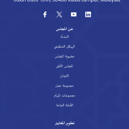
عن المجلس
النشأة
الهيكل التنظيمي
عضوية المجلس
المجلس الأعلى
اللجان
مجموعة عمل
مجموعات المهام
الأمانة العامة
تطوير المعايير