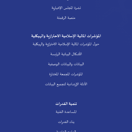
نشرة المجلس الإخبارية
منصة الرقمنة
المؤشرات المالية الإسلامية الاحترازية والهيكلية
حول المؤشرات المالية الإسلامية الاحترازية والهيكلية
الأشكال البيانية الرئيسة
البيانات والبيانات الوصفية
المؤشرات المجمعة المختارة
الأدلة الإرشادية لتجميع البيانات
تنمية القدرات
المساعدة الفنية
بناء القدرات
البرامج القادمة