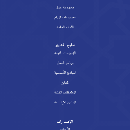
مجموعة عمل
مجموعات المهام
الأمانة العامة
تطوير المعايير
الإجراءات المتبعة
برنامج العمل
المبادئ الأساسية
المعايير
الملاحظات الفنية
المبادئ الإرشادية
الإصدارات
الأبحاث