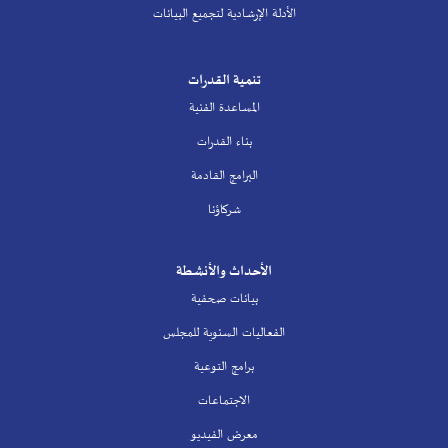
الأدلة الإرشادية لتجميع البيانات
تنمية القدرات
المساعدة الفنية
بناء القدرات
البرامج القادمة
شركاؤنا
الأحداث والأنشطة
بيانات صحفية
الفعاليات السنوية للمجلس
برامج التوعية
الاجتماعات
معرض الفيديو