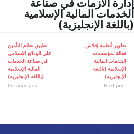
إدارة الأزمات في صناعة
الخدمات المالية الإسلامية
(باللغة الإنجليزية)
تطوير أنظمة إفلاس
تطبيق نظام التأمين
فعالة لمؤسسات
على الودائع الإسلامي
الخدمات المالية
في صناعة الخدمات
الإسلامية (باللغة
المالية الإسلامية
الإنجليزية)
(باللغة الإنجليزية)
Previous post
Next post