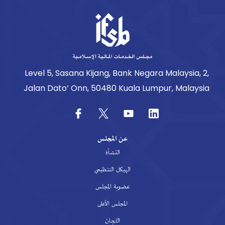
Level 5, Sasana Kijang, Bank Negara Malaysia, 2,
Jalan Dato’ Onn, 50480 Kuala Lumpur, Malaysia
عن المجلس
النشأة
الهيكل التنظيمي
عضوية المجلس
المجلس الأعلى
اللجان