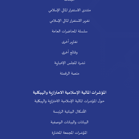
منتدى الاستقرار المالي الإسلامي
تقرير الاستقرار المالي الإسلامي
سلسلة المحاضرات العامة
تقارير أخرى
وقائع أخري
نشرة المجلس الإخبارية
منصة الرقمنة
المؤشرات المالية الإسلامية الاحترازية والهيكلية
حول المؤشرات المالية الإسلامية الاحترازية والهيكلية
الأشكال البيانية الرئيسة
البيانات والبيانات الوصفية
المؤشرات المجمعة المختارة