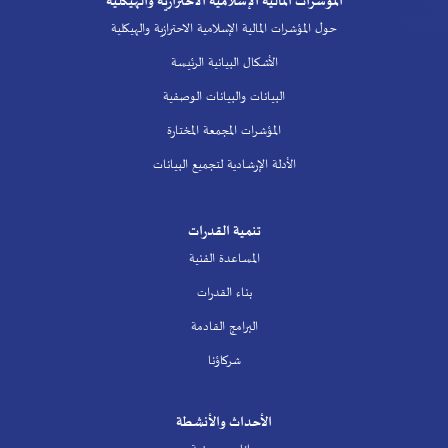
المؤشرات المالية الإسلامية الاحترازية والهيكلية
حول المؤشرات المالية الإسلامية الاحترازية والهيكلية
الأشكال البيانية الرئيسة
البيانات والبيانات الوصفية
المؤشرات المجمعة المختارة
الأدلة الإرشادية لتجميع البيانات
تنمية القدرات
المساعدة الفنية
بناء القدرات
البرامج القادمة
شركاؤنا
الأحداث والأنشطة