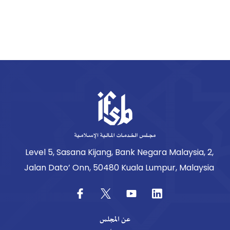
Level 5, Sasana Kijang, Bank Negara Malaysia, 2,
Jalan Dato’ Onn, 50480 Kuala Lumpur, Malaysia
عن المجلس