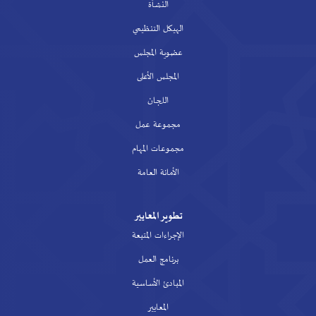
النشأة
الهيكل التنظيمي
عضوية المجلس
المجلس الأعلى
اللجان
مجموعة عمل
مجموعات المهام
الأمانة العامة
تطوير المعايير
الإجراءات المتبعة
برنامج العمل
المبادئ الأساسية
المعايير