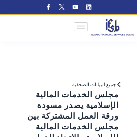
جميع البيانات الصحفية
مجلس الخدمات المالية
الإسلامية يصدر مسودة
ورقة العمل المشتركة بين
مجلس الخدمات المالية