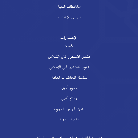
الملاحظات الفنية
المبادئ الإرشادية
الإصدارات
الأبحاث
منتدى الاستقرار المالي الإسلامي
تقرير الاستقرار المالي الإسلامي
سلسلة المحاضرات العامة
تقارير أخرى
وقائع أخري
نشرة المجلس الإخبارية
منصة الرقمنة