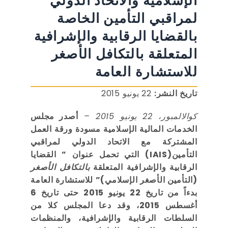
الإسلامية والاتحاد الدولي
لمراقبي التأمين الخاصة
بالقضايا الرقابية والإشرافية
المتعلقة بالتكافل الأصغر
للاستشارة العامة
تاريخ النشر:
22 يونيو 2015
كوالالمبور، 22 يونيو 2015 –
أصدر مجلس
الخدمات المالية الإسلامية مسودة ورقة العمل
المشتركة مع الاتحاد الدولي لمراقبي
التأمين(IAIS) التي تحمل عنوان ” القضايا
الرقابية والإشرافية المتعلقة
بالتكافل الأصغر
(التأمين الأصغر الإسلامي)” للاستشارة العامة
بدءاً من تاريخ 22 يونيو 2015 حتى تاريخ 6
أغسطس 2015، وقد دعا المجلس كلا من
السلطات الرقابية والإشرافية، والمنظمات