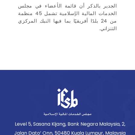
الجدير بالذكر أن قائمة الأعضاء في مجلس
الخدمات المالية الإسلامية تشمل 45 منظمة
من 24 بلدًا أفريقيًا بما فيها النبك المركزي
التنزاني.
Level 5, Sasana Kijang, Bank Negara Malaysia, 2,
Jalan Dato’ Onn, 50480 Kuala Lumpur, Malaysia