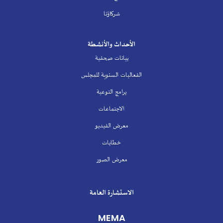
شركاؤنا
الأحداث والأنشطة
بيانات صحفية
الفعاليات السنوية للمجلس
برامج التوعية
الاجتماعات
معرض الفيديو
خطابات
معرض الصور
الاستشارة العامة
MEMA