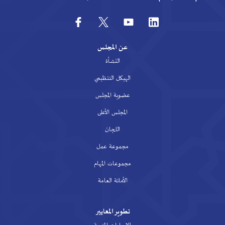
عن المجلس
النشأة
الهيكل التنظيمي
عضوية المجلس
المجلس الأعلى
اللجان
مجموعة عمل
مجموعات المهام
الأمانة العامة
تطوير المعايير