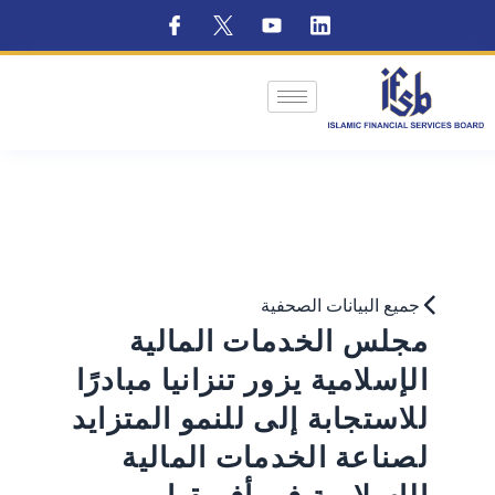
جميع البيانات الصحفية
مجلس الخدمات المالية
الإسلامية يزور تنزانيا مبادرًا
للاستجابة إلى للنمو المتزايد
لصناعة الخدمات المالية