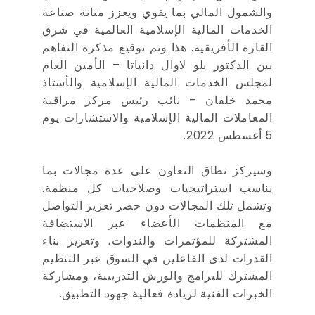
والشمول المالي بما يقوي ويعزز متانة صناعة
الخدمات المالية الإسلامية العالمية في شرق
القارة الأفريقية. هذا وتم توقيع مذكرة التفاهم
بين الدكتور بلو لاوال دانباتا – الأمين العام
لمجلس الخدمات المالية الإسلامية والأستاذ
محمد خلفان – نائب رئيس مركز مراقبة
المعاملات المالية الإسلامية والاستشارات يوم
5 أغسطس 2022.
وسيركز نطاق التعاون على عدة مجالات بما
يناسب استراتيجيات وصلاحيات كل منظمة.
وتشمل تلك المجالات دون حصر تعزيز التواصل
مع المنظمات الأعضاء عبر الاستضافة
المشتركة للمؤتمرات والندوات، وتعزيز بناء
القدرات لدى الفاعلين في السوق عبر التنظيم
المشترك للبرامج والورش التدريبية، ومشاركة
الخبرات الفنية لزيادة فعالية جهود التطبيق.