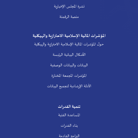
نشرة المجلس الإخبارية
منصة الرقمنة
المؤشرات المالية الإسلامية الاحترازية والهيكلية
حول المؤشرات المالية الإسلامية الاحترازية والهيكلية
الأشكال البيانية الرئيسة
البيانات والبيانات الوصفية
المؤشرات المجمعة المختارة
الأدلة الإرشادية لتجميع البيانات
تنمية القدرات
المساعدة الفنية
بناء القدرات
البرامج القادمة