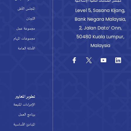
المجلس الأعلى
Level 5, Sasana Kijang,
اللجان
Bank Negara Malaysia,
2, Jalan Dato’ Onn,
مجموعة عمل
50480 Kuala Lumpur,
مجموعات المهام
Malaysia
الأمانة العامة
تطوير المعايير
الإجراءات المتبعة
برنامج العمل
المبادئ الأساسية