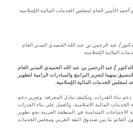
 أحمد الأمين العام لمجلس الخدمات المالية الإسلامية
كتور/ عبد الرحمن بن عبد الله الحميدي المدير العام
مات المالية الإسلامية
دكتور / عبد الرحمن بن عبد الله الحميدي المدير العام
نسيق بينهما لتعزيز البرامج والمبادرات الرامية لتطوير
د لمجلس الخدمات المالية الإسلامية.
 دعم بناء القدرات، وتكثيف تبادل المعرفة، وتعزيز دعم
لخدمات المالية الاسلامية، والعمل على بناء القدرات
 الاحتياجات المتنامية في المنطقة العربية نحو تطوير
اون القائم ما بين صندوق النقد العربي ومجلس الخدمات