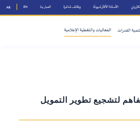
لكتروني
الأسئلة الأكثر شيوعًا
وظائف شاغرة
اتصل بنا
EN
AR
الفعاليات والتغطية الإعلامية
نمية القدرات
فاهم لتشجيع تطوير التمويل