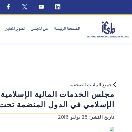
الصفحة الرئيسة
عن المجلس
تطوير المعايير
جميع البيانات الصحفية
مجلس الخدمات المالية الإسلامية 
الإسلامي في الدول المنضمة تحت
تاريخ النشر:
25 يوليو 2016