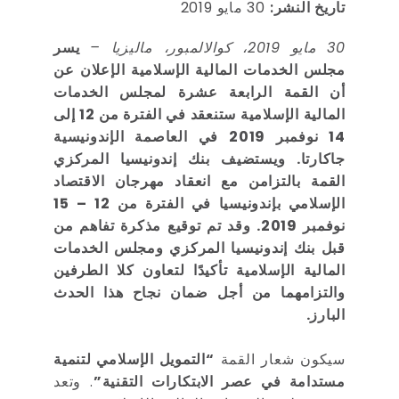
تاريخ النشر:
30 مايو 2019
30 مايو 2019، كوالالمبور، ماليزيا –
يسر
مجلس الخدمات المالية الإسلامية الإعلان عن
أن القمة الرابعة عشرة لمجلس الخدمات
المالية الإسلامية ستنعقد في الفترة من 12 إلى
14 نوفمبر 2019 في العاصمة الإندونيسية
جاكارتا. ويستضيف بنك إندونيسيا المركزي
القمة بالتزامن مع انعقاد مهرجان الاقتصاد
الإسلامي بإندونيسيا في الفترة من 12 – 15
نوفمبر 2019. وقد تم توقيع مذكرة تفاهم من
قبل بنك إندونيسيا المركزي ومجلس الخدمات
المالية الإسلامية تأكيدًا لتعاون كلا الطرفين
والتزامهما من أجل ضمان نجاح هذا الحدث
البارز.
سيكون شعار القمة
“التمويل الإسلامي لتنمية
مستدامة في عصر الابتكارات التقنية”
. وتعد