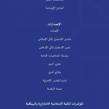
المبادئ الإرشادية
الإصدارات
الأبحاث
منتدى الاستقرار المالي الإسلامي
تقرير الاستقرار المالي الإسلامي
سلسلة المحاضرات العامة
تقارير أخرى
وقائع أخري
نشرة المجلس الإخبارية
منصة الرقمنة
المؤشرات المالية الإسلامية الاحترازية والهيكلية