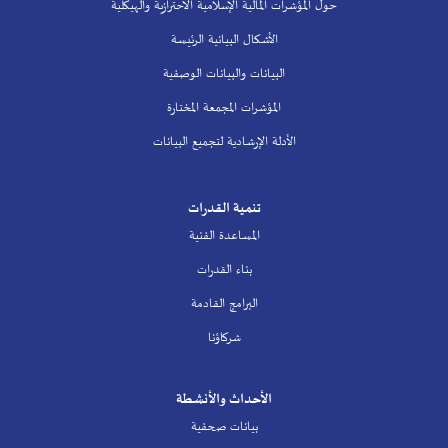
حول المؤشرات المالية الإسلامية الاحترازية والهيكلية
الأشكال البيانية الرئيسة
البيانات والبيانات الوصفية
المؤشرات المجمعة المختارة
الأدلة الإرشادية لتجميع البيانات
تنمية القدرات
المساعدة الفنية
بناء القدرات
البرامج القادمة
شركاؤنا
الأحداث والأنشطة
بيانات صحفية