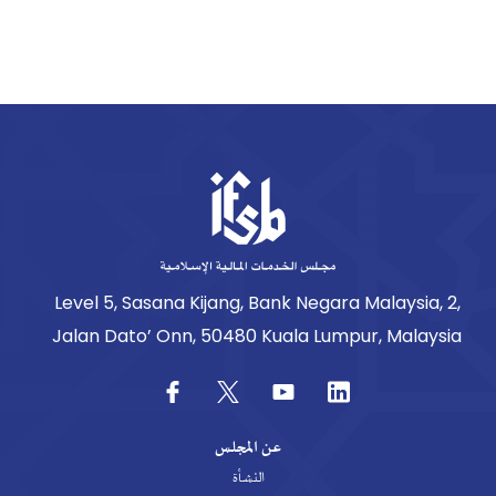
Level 5, Sasana Kijang, Bank Negara Malaysia, 2,
Jalan Dato’ Onn, 50480 Kuala Lumpur, Malaysia
عن المجلس
النشأة