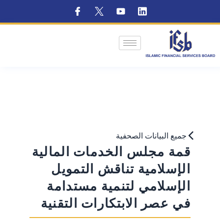
جميع البيانات الصحفية
قمة مجلس الخدمات المالية
الإسلامية تناقش التمويل
الإسلامي لتنمية مستدامة
في عصر الابتكارات التقنية