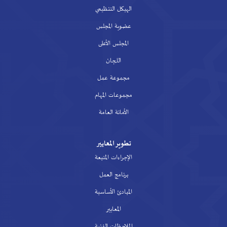
الهيكل التنظيمي
عضوية المجلس
المجلس الأعلى
اللجان
مجموعة عمل
مجموعات المهام
الأمانة العامة
تطوير المعايير
الإجراءات المتبعة
برنامج العمل
المبادئ الأساسية
المعايير
الملاحظات الفنية