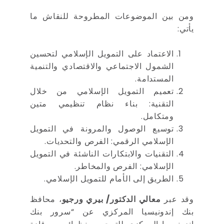
ومن بين الموضوعات المطروحة للنقاش ما
يأتي:
الاعتماد على التمويل الإسلامي لتحسين
الشمول الاجتماعي والاقتصادي والتنمية
المستدامة.
تعميم التمويل الإسلامي من خلال
التقنية: بناء نظام تنظيمي متين
ومتكامل.
توسيع الوصول والمرونة في التمويل
الإسلامي الرقمي: الفرص والتحديات.
التقنيات والابتكارات الناشئة في التمويل
الإسلامي: الفرص والمخاطر.
الطريق إلى الأمام للتمويل الإسلامي.
وقد عبر
معالي الدكتور/ بيري ورجيو
، محافظ
بنك إندونيسيا المركزي عن “سرور بنك