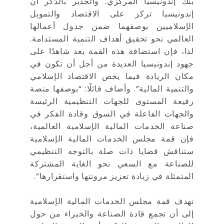
بنك إندونيسيا المركزي. والجدير بالذكر أن
إندونيسيا تركز على الاقتصاد والتمويل
الإسلاميين بوصفهما ضمن جدول أعمالها
العالمي نحو تحقيق أهداف التنمية المستدامة.
لذا، فإن استضافة هذه القمة يعد شاهدًا على
جهود إندونيسيا العديدة من أجل أن تكون في
مكان الريادة فيما يخص الاقتصاد الإسلامي
والتنمية المالية”. وأضاف قائلًا: “بوصفها منصة
رفيعة المستوى للجهات التنظيمية الرئيسة
والجهات الفاعلة في السوق وقادة الفكر في
صناعة الخدمات المالية الإسلامية العالمية،
فإن قمة مجلس الخدمات المالية الإسلامية
ستناقش قضايا ذات صلة بالتوجه التنظيمي
للصناعة مع السعي نحو الغاية المشتركة
المتمثلة في زيادة تعزيز مرونتها واستقرارها”.
تهدف قمة مجلس الخدمات المالية الإسلامية
إلى أن تجمع قادة الصناعة والخبراء من حول