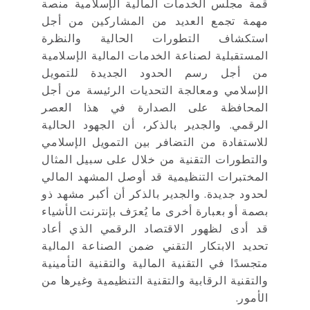
قمة مجلس الخدمات المالية الإسلامية منصة
مهمة تجمع العديد من المشاركين من أجل
استكشاف التطورات الحالية والنظرة
المستقبلية لصناعة الخدمات المالية الإسلامية
من أجل رسم الحدود الجديدة للتمويل
الإسلامي ومعالجة التحديات الرئيسة من أجل
المحافظة على الصدارة في هذا العصر
الرقمي. والجدير بالذكر، أن الجهود الحالية
للاستفادة من التضافر بين التمويل الإسلامي
والتطورات التقنية من خلال على سبيل المثال
المختبرات التنظيمية قد أوصل المشهد المالي
لحدود جديدة. والجدير بالذكر أن أكبر مشهد ذو
بصمة أو بعبارة أخرى ما يُعرَف بإنترنت الأشياء
قد أدى لظهور الاقتصاد الرقمي الذي أعاد
تحديد الابتكار التقني ضمن الصناعة المالية
متجسدًا في التقنية المالية والتقنية التأمينية
والتقنية الرقابية والتقنية التنظيمية وغيرها من
الأمور.