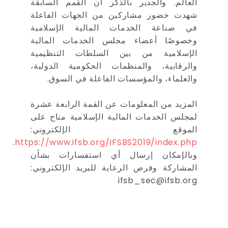
العالم. والجدير بالذكر أن القمم السابقة
شهدت حضور مشاركين من الجهات الفاعلة
في صناعة الخدمات المالية الإسلامية
وخصوصًا أعضاء مجلس الخدمات المالية
الإسلامية من بين السلطات التنظيمية
والرقابية، والمنظمات الحكومية الدولية،
والعلماء، والمؤسسات الفاعلة في السوق.
المزيد من المعلومات عن القمة الرابعة عشرة
لمجلس الخدمات المالية الإسلامية متاح على
الموقع الإلكتروني:
.
https://www.ifsb.org/IFSBS2019/index.php
وبالإمكان إرسال أي استفسارات بشأن
المشاركة وفرص الرعاية للبريد الإلكتروني:
ifsb_sec@ifsb.org