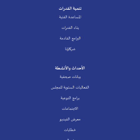
تنمية القدرات
المساعدة الفنية
بناء القدرات
البرامج القادمة
شركاؤنا
الأحداث والأنشطة
بيانات صحفية
الفعاليات السنوية للمجلس
برامج التوعية
الاجتماعات
معرض الفيديو
خطابات