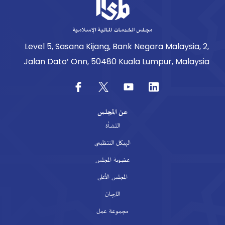
Level 5, Sasana Kijang, Bank Negara Malaysia, 2,
Jalan Dato’ Onn, 50480 Kuala Lumpur, Malaysia
عن المجلس
النشأة
الهيكل التنظيمي
عضوية المجلس
المجلس الأعلى
اللجان
مجموعة عمل