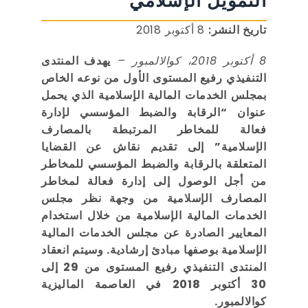
التمويل الإسلامي
تاريخ النشر:
8 أكتوبر 2018
8 أكتوبر 2018، كوالالمبور –
يهدف المنتدى
التنفيذي رفيع المستوى الأول من نوعه الخاص
بمجلس الخدمات المالية الإسلامية الذي يحمل
عنوان “الرقابة والضبط المؤسسي لإدارة
فعالة للمخاطر المرتبطة بالمصارف
الإسلامية” إلى تقديم نقاش عن القضايا
المتعلقة بالرقابة والضبط المؤسسي للمخاطر
من أجل الوصول إلى إدارة فعالة لمخاطر
المصارف الإسلامية من وجهة نظر مجلس
الخدمات المالية الإسلامية من خلال استخدام
المعايير الصادرة عن مجلس الخدمات المالية
الإسلامية بوصفها مبادئ إرشادية. وسيتم انعقاد
المنتدى التنفيذي رفيع المستوى من 29 إلى
30 أكتوبر 2018 في العاصمة الماليزية
كوالالمبور.