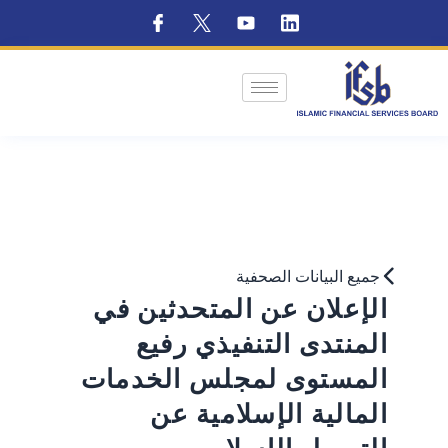
جميع البيانات الصحفية
الإعلان عن المتحدثين في
المنتدى التنفيذي رفيع
المستوى لمجلس الخدمات
المالية الإسلامية عن