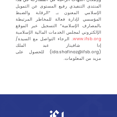
المنتدى التنفيذي رفيع المستوى عن التمويل
الإسلامي المعنون بـ “الرقابة والضبط
المؤسسي لإدارة فعالة للمخاطر المرتبطة
بالمصارف الإسلامية” التسجيل عبر الموقع
الإلكتروني لمجلس الخدمات المالية الإسلامية
www.ifsb.org
. الرجاء التواصل مع السيدة/
إدا شافيناز عبد الملك
(
ida.shafinaz@ifsb.org
) للحصول على
مزيد من المعلومات.