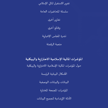
تقرير الاستقرار المالي الإسلامي
سلسلة المحاضرات العامة
تقارير أخرى
وقائع أخري
نشرة المجلس الإخبارية
منصة الرقمنة
المؤشرات المالية الإسلامية الاحترازية والهيكلية
حول المؤشرات المالية الإسلامية الاحترازية والهيكلية
الأشكال البيانية الرئيسة
البيانات والبيانات الوصفية
المؤشرات المجمعة المختارة
الأدلة الإرشادية لتجميع البيانات