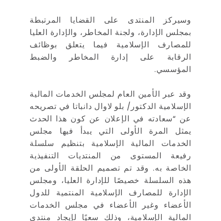
وسيركز المنتدى على القضايا المرتبطة
بمجلس الإدارة، ولجنة المخاطر، والإدارة العليا
للمصارف الإسلامية فيما يتعلق بوظائف
الرقابة على إدارة المخاطر والضبط
المؤسسي.
وقد عبر الأمين العام لمجلس الخدمات المالية
الإسلامية الدكتور/ بلو لاوال دانباتا في تصريحه
عن “سعادته في الإعلان عن كون هذا الحدث
يمثل المرة الأولى التي يبدأ فيها مجلس
الخدمات المالية الإسلامية بتنظيم سلسلة
رفيعة المستوى من المنتديات التنفيذية
الخاصة به. وقد تم تصميم الحلقة الأولى من
هذه السلسلة خصيصًا للإدارة العليا، ومجلس
الإدارة للمصارف الإسلامية المنتمية للدول
الأعضاء وغير الأعضاء في مجلس الخدمات
المالية الإسلامية، وذلك سعيًا لإيجاد منتدى