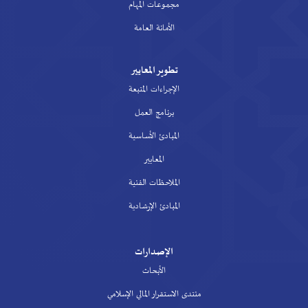
مجموعات المهام
الأمانة العامة
تطوير المعايير
الإجراءات المتبعة
برنامج العمل
المبادئ الأساسية
المعايير
الملاحظات الفنية
المبادئ الإرشادية
الإصدارات
الأبحاث
منتدى الاستقرار المالي الإسلامي