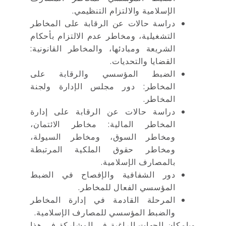
الإسلامية والالتزام التنظيمي.
دراسة حالات عن الرقابة على المخاطر
التشغيلية، ومخاطر عدم الالتزام بأحكام
الشريعة ومبادئها، والمخاطر القانونية:
القضايا والتحديات.
الضبط المؤسسي والرقابة على
المخاطر: دور مجلس الإدارة ولجنة
المخاطر.
دراسة حالات عن الرقابة على إدارة
المخاطر المالية: مخاطر الائتمان،
ومخاطر السوق، ومخاطر السيولة،
ومخاطر حقوق الملكية المرتبطة
بالمصارف الإسلامية.
دور الشفافية والإفصاح في الضبط
المؤسسي الفعال للمخاطر.
المرحلة القادمة في إدارة المخاطر
والضبط المؤسسي للمصارف الإسلامية.
وبإمكان الجهات الراغبة في المشاركة في هذا