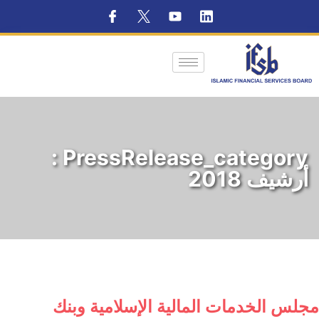
PressRelease_category :
أرشيف 2018
مجلس الخدمات المالية الإسلامية وبنك