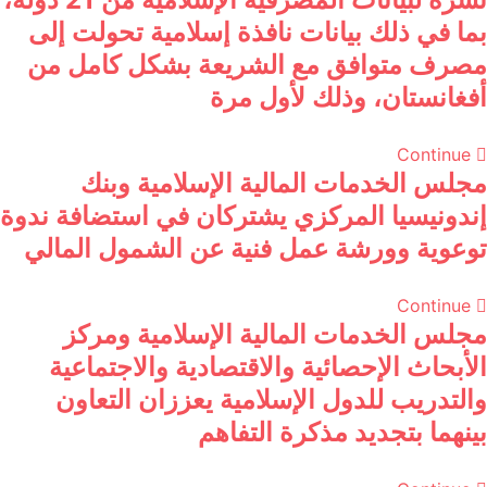
بما في ذلك بيانات نافذة إسلامية تحولت إلى
مصرف متوافق مع الشريعة بشكل كامل من
أفغانستان، وذلك لأول مرة
Continue
مجلس الخدمات المالية الإسلامية وبنك
إندونيسيا المركزي يشتركان في استضافة ندوة
توعوية وورشة عمل فنية عن الشمول المالي
Continue
مجلس الخدمات المالية الإسلامية ومركز
الأبحاث الإحصائية والاقتصادية والاجتماعية
والتدريب للدول الإسلامية يعززان التعاون
بينهما بتجديد مذكرة التفاهم