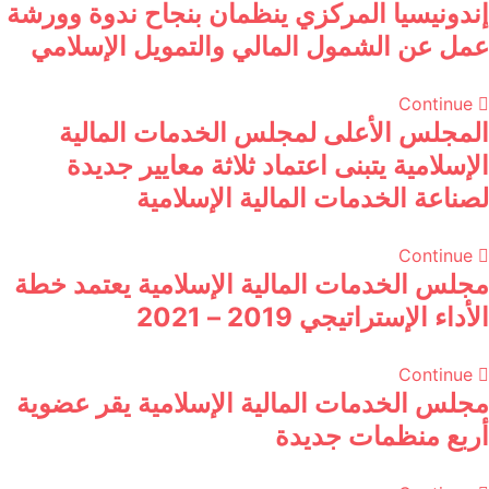
إندونيسيا المركزي ينظمان بنجاح ندوة وورشة
عمل عن الشمول المالي والتمويل الإسلامي
Continue
المجلس الأعلى لمجلس الخدمات المالية
الإسلامية يتبنى اعتماد ثلاثة معايير جديدة
لصناعة الخدمات المالية الإسلامية
Continue
مجلس الخدمات المالية الإسلامية يعتمد خطة
الأداء الإستراتيجي 2019 – 2021
Continue
مجلس الخدمات المالية الإسلامية يقر عضوية
أربع منظمات جديدة