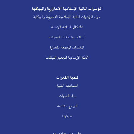
المؤشرات المالية الإسلامية الاحترازية والهيكلية
حول المؤشرات المالية الإسلامية الاحترازية والهيكلية
الأشكال البيانية الرئيسة
البيانات والبيانات الوصفية
المؤشرات المجمعة المختارة
الأدلة الإرشادية لتجميع البيانات
تنمية القدرات
المساعدة الفنية
بناء القدرات
البرامج القادمة
شركاؤنا