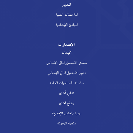
المعايير
الملاحظات الفنية
المبادئ الإرشادية
الإصدارات
الأبحاث
منتدى الاستقرار المالي الإسلامي
تقرير الاستقرار المالي الإسلامي
سلسلة المحاضرات العامة
تقارير أخرى
وقائع أخري
نشرة المجلس الإخبارية
منصة الرقمنة