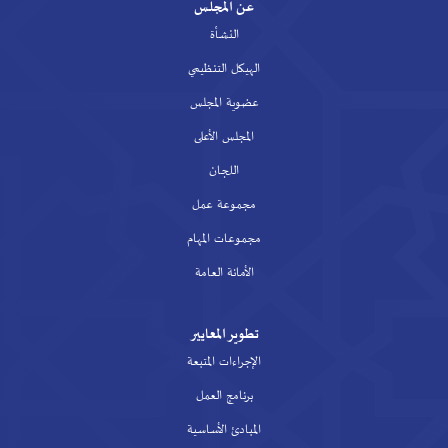
عن المجلس
النشأة
الهيكل التنظيمي
عضوية المجلس
المجلس الأعلى
اللجان
مجموعة عمل
مجموعات المهام
الأمانة العامة
تطوير المعايير
الإجراءات المتبعة
برنامج العمل
المبادئ الأساسية