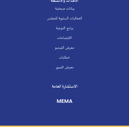
الأحداث والأنشطة
بيانات صحفية
الفعاليات السنوية للمجلس
برامج التوعية
الاجتماعات
معرض الفيديو
خطابات
معرض الصور
الاستشارة العامة
MEMA