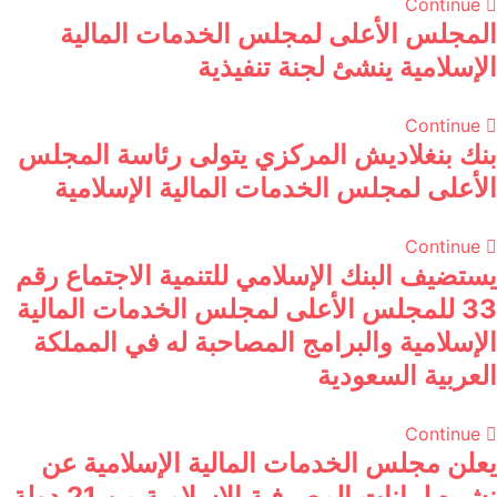
Continue
المجلس الأعلى لمجلس الخدمات المالية
الإسلامية ينشئ لجنة تنفيذية
Continue
بنك بنغلاديش المركزي يتولى رئاسة المجلس
الأعلى لمجلس الخدمات المالية الإسلامية
Continue
يستضيف البنك الإسلامي للتنمية الاجتماع رقم
33 للمجلس الأعلى لمجلس الخدمات المالية
الإسلامية والبرامج المصاحبة له في المملكة
العربية السعودية
Continue
يعلن مجلس الخدمات المالية الإسلامية عن
نشره لبيانات المصرفية الإسلامية من 21 دولة،