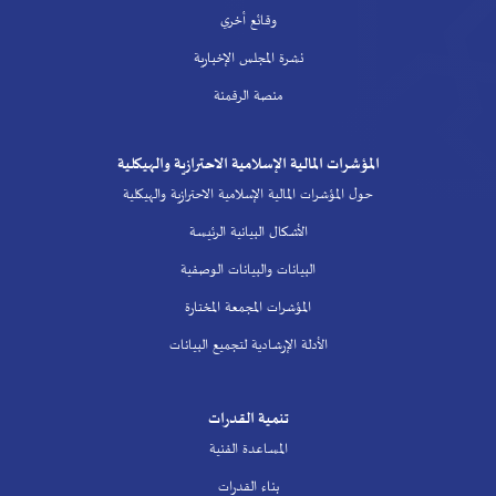
وقائع أخري
نشرة المجلس الإخبارية
منصة الرقمنة
المؤشرات المالية الإسلامية الاحترازية والهيكلية
حول المؤشرات المالية الإسلامية الاحترازية والهيكلية
الأشكال البيانية الرئيسة
البيانات والبيانات الوصفية
المؤشرات المجمعة المختارة
الأدلة الإرشادية لتجميع البيانات
تنمية القدرات
المساعدة الفنية
بناء القدرات