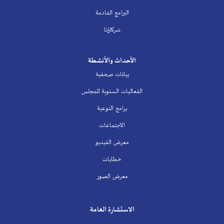
البرامج القادمة
شركاؤنا
الأحداث والأنشطة
بيانات صحفية
الفعاليات السنوية للمجلس
برامج التوعية
الاجتماعات
معرض الفيديو
خطابات
معرض الصور
الاستشارة العامة