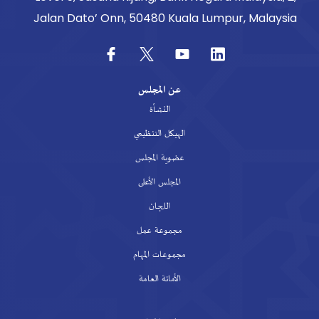
Jalan Dato’ Onn, 50480 Kuala Lumpur, Malaysia
عن المجلس
النشأة
الهيكل التنظيمي
عضوية المجلس
المجلس الأعلى
اللجان
مجموعة عمل
مجموعات المهام
الأمانة العامة