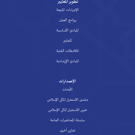
تطوير المعايير
الإجراءات المتبعة
برنامج العمل
المبادئ الأساسية
المعايير
الملاحظات الفنية
المبادئ الإرشادية
الإصدارات
الأبحاث
منتدى الاستقرار المالي الإسلامي
تقرير الاستقرار المالي الإسلامي
سلسلة المحاضرات العامة
تقارير أخرى