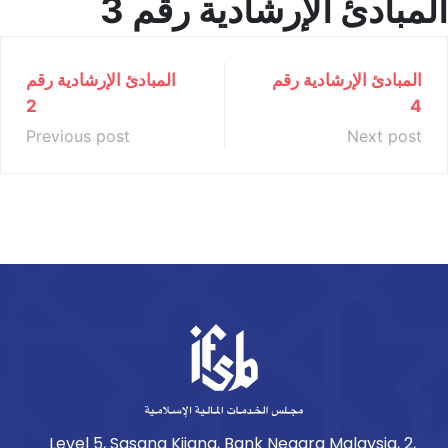
المبادئ الإرشادية رقم 3
المبادئ الإرشادية رقم
المبادئ الإرشادية رقم
2
4
Previous post
Next post
Level 5, Sasana Kijang, Bank Negara Malaysia, 2,