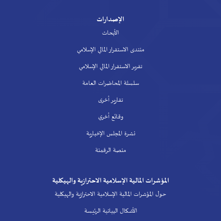
الإصدارات
الأبحاث
منتدى الاستقرار المالي الإسلامي
تقرير الاستقرار المالي الإسلامي
سلسلة المحاضرات العامة
تقارير أخرى
وقائع أخري
نشرة المجلس الإخبارية
منصة الرقمنة
المؤشرات المالية الإسلامية الاحترازية والهيكلية
حول المؤشرات المالية الإسلامية الاحترازية والهيكلية
الأشكال البيانية الرئيسة