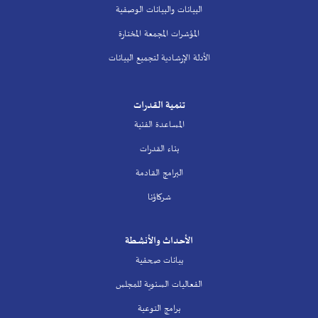
البيانات والبيانات الوصفية
المؤشرات المجمعة المختارة
الأدلة الإرشادية لتجميع البيانات
تنمية القدرات
المساعدة الفنية
بناء القدرات
البرامج القادمة
شركاؤنا
الأحداث والأنشطة
بيانات صحفية
الفعاليات السنوية للمجلس
برامج التوعية