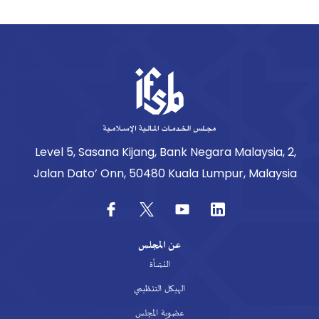
Level 5, Sasana Kijang, Bank Negara Malaysia, 2,
Jalan Dato’ Onn, 50480 Kuala Lumpur, Malaysia
عن المجلس
النشأة
الهيكل التنظيمي
عضوية المجلس