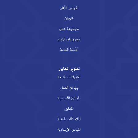
المجلس الأعلى
اللجان
مجموعة عمل
مجموعات المهام
الأمانة العامة
تطوير المعايير
الإجراءات المتبعة
برنامج العمل
المبادئ الأساسية
المعايير
الملاحظات الفنية
المبادئ الإرشادية