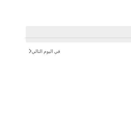
في اليوم التالي