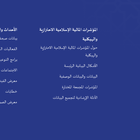
لمؤشرات المالية الإسلامية الاحترازية
الأحداث والأنشطة
بيانات صحفية
الهيكلية
ل المؤشرات المالية الإسلامية الاحترازية
الفعاليات السنوية للمجلس
لهيكلية
برامج التوعية
أشكال البيانية الرئيسة
الاجتماعات
بيانات والبيانات الوصفية
معرض الفيديو
مؤشرات المجمعة المختارة
خطابات
أدلة الإرشادية لتجميع البيانات
معرض الصور