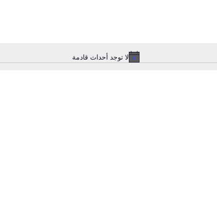
لا توجد أحداث قادمة
Notice