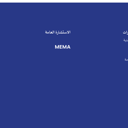
الاستشارة العامة
MEMA