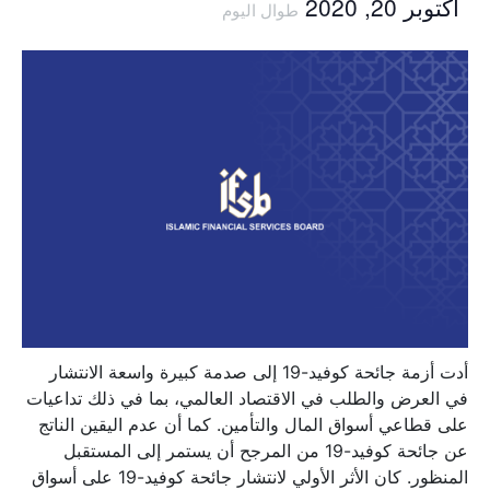
أكتوبر 20, 2020
طوال اليوم
أدت أزمة جائحة كوفيد-19 إلى صدمة كبيرة واسعة الانتشار
في العرض والطلب في الاقتصاد العالمي، بما في ذلك تداعيات
على قطاعي أسواق المال والتأمين. كما أن عدم اليقين الناتج
عن جائحة كوفيد-19 من المرجح أن يستمر إلى المستقبل
المنظور. كان الأثر الأولي لانتشار جائحة كوفيد-19 على أسواق