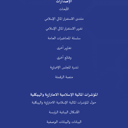
الإصدارات
الأبحاث
منتدى الاستقرار المالي الإسلامي
تقرير الاستقرار المالي الإسلامي
سلسلة المحاضرات العامة
تقارير أخرى
وقائع أخري
نشرة المجلس الإخبارية
منصة الرقمنة
المؤشرات المالية الإسلامية الاحترازية والهيكلية
حول المؤشرات المالية الإسلامية الاحترازية والهيكلية
الأشكال البيانية الرئيسة
البيانات والبيانات الوصفية