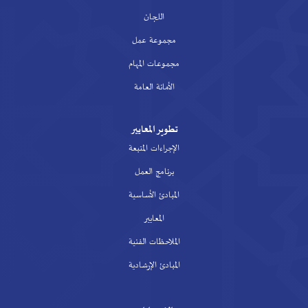
اللجان
مجموعة عمل
مجموعات المهام
الأمانة العامة
تطوير المعايير
الإجراءات المتبعة
برنامج العمل
المبادئ الأساسية
المعايير
الملاحظات الفنية
المبادئ الإرشادية