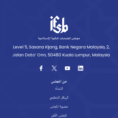
Level 5, Sasana Kijang, Bank Negara Malaysia, 2,
Jalan Dato’ Onn, 50480 Kuala Lumpur, Malaysia
عن المجلس
النشأة
الهيكل التنظيمي
عضوية المجلس
المجلس الأعلى