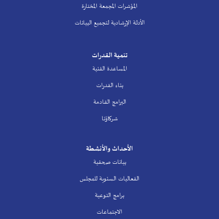
المؤشرات المجمعة المختارة
الأدلة الإرشادية لتجميع البيانات
تنمية القدرات
المساعدة الفنية
بناء القدرات
البرامج القادمة
شركاؤنا
الأحداث والأنشطة
بيانات صحفية
الفعاليات السنوية للمجلس
برامج التوعية
الاجتماعات