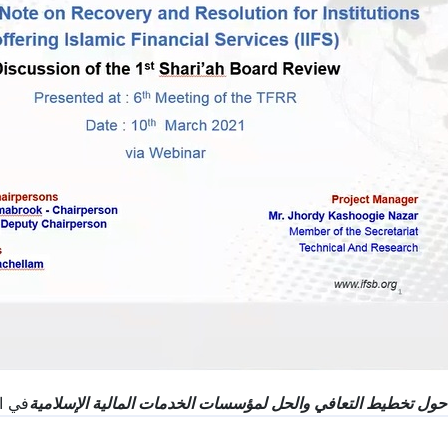
الحل لمؤسسات الخدمات المالية الإسلامية
في المواعيد أدناه :