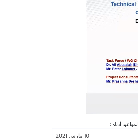
10 مارس 2021