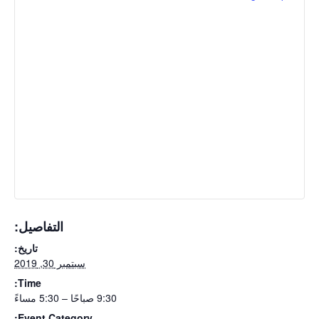
التفاصيل:
تاريخ:
سبتمبر 30, 2019
Time:
9:30 صباحًا – 5:30 مساءً
Event Category: