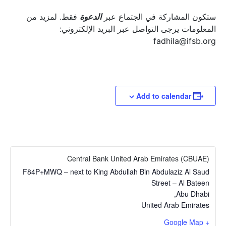
ستكون المشاركة في الجتماع عبر
الدعوة
فقط. لمزيد من
المعلومات يرجى التواصل عبر البريد الإلكتروني:
fadhila@ifsb.org
Add to calendar
Central Bank United Arab Emirates (CBUAE)
F84P+MWQ – next to King Abdullah Bin Abdulaziz Al Saud
Street – Al Bateen
,
Abu Dhabi
United Arab Emirates
+ Google Map