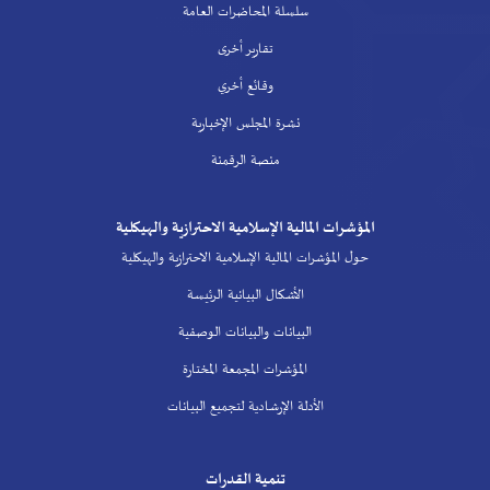
سلسلة المحاضرات العامة
تقارير أخرى
وقائع أخري
نشرة المجلس الإخبارية
منصة الرقمنة
المؤشرات المالية الإسلامية الاحترازية والهيكلية
حول المؤشرات المالية الإسلامية الاحترازية والهيكلية
الأشكال البيانية الرئيسة
البيانات والبيانات الوصفية
المؤشرات المجمعة المختارة
الأدلة الإرشادية لتجميع البيانات
تنمية القدرات