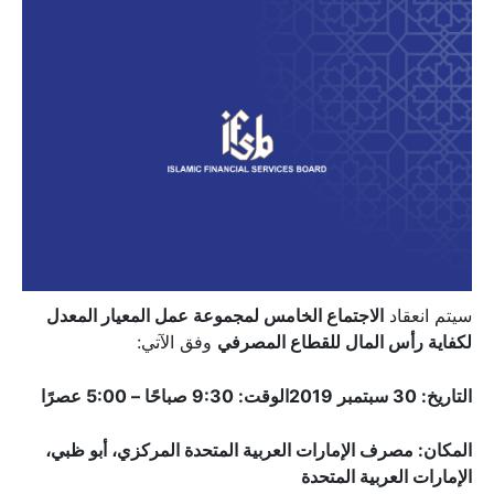
سيتم انعقاد
الاجتماع الخامس لمجموعة عمل المعيار المعدل
لكفاية رأس المال للقطاع المصرفي
وفق الآتي:
التاريخ: 30 سبتمبر 2019
الوقت: 9:30 صباحًا – 5:00 عصرًا
المكان: مصرف الإمارات العربية المتحدة المركزي، أبو ظبي،
الإمارات العربية المتحدة