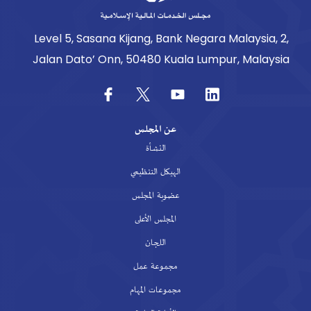
Level 5, Sasana Kijang, Bank Negara Malaysia, 2,
Jalan Dato’ Onn, 50480 Kuala Lumpur, Malaysia
عن المجلس
النشأة
الهيكل التنظيمي
عضوية المجلس
المجلس الأعلى
اللجان
مجموعة عمل
مجموعات المهام