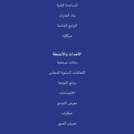
المساعدة الفنية
بناء القدرات
البرامج القادمة
شركاؤنا
الأحداث والأنشطة
بيانات صحفية
الفعاليات السنوية للمجلس
برامج التوعية
الاجتماعات
معرض الفيديو
خطابات
معرض الصور