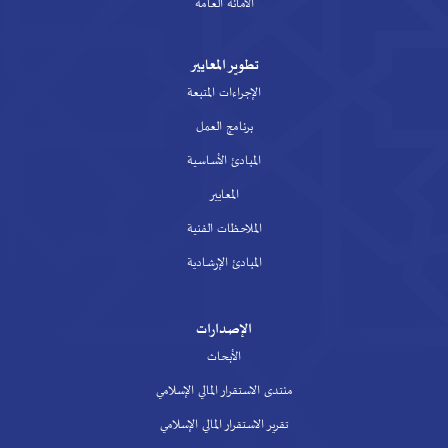
الأمانة العامة
تطوير المعايير
الإجراءات المتبعة
برنامج العمل
المبادئ الأساسية
المعايير
الملاحظات الفنية
المبادئ الإرشادية
الإصدارات
الأبحاث
منتدى الاستقرار المالي الإسلامي
تقرير الاستقرار المالي الإسلامي