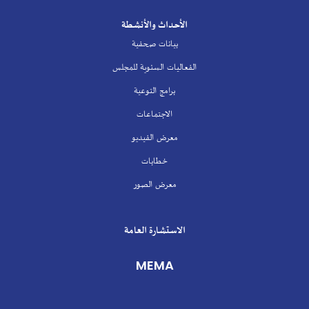
الأحداث والأنشطة
بيانات صحفية
الفعاليات السنوية للمجلس
برامج التوعية
الاجتماعات
معرض الفيديو
خطابات
معرض الصور
الاستشارة العامة
MEMA