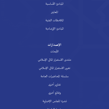
المبادئ الأساسية
المعايير
الملاحظات الفنية
المبادئ الإرشادية
الإصدارات
الأبحاث
منتدى الاستقرار المالي الإسلامي
تقرير الاستقرار المالي الإسلامي
سلسلة المحاضرات العامة
تقارير أخرى
وقائع أخري
نشرة المجلس الإخبارية