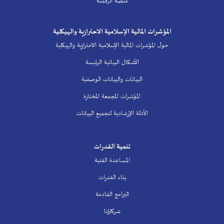
منصة الرقمنة
المؤشرات المالية الإسلامية الاحترازية والهيكلية
حول المؤشرات المالية الإسلامية الاحترازية والهيكلية
الأشكال البيانية الرئيسة
البيانات والبيانات الوصفية
المؤشرات المجمعة المختارة
الأدلة الإرشادية لتجميع البيانات
تنمية القدرات
المساعدة الفنية
بناء القدرات
البرامج القادمة
شركاؤنا