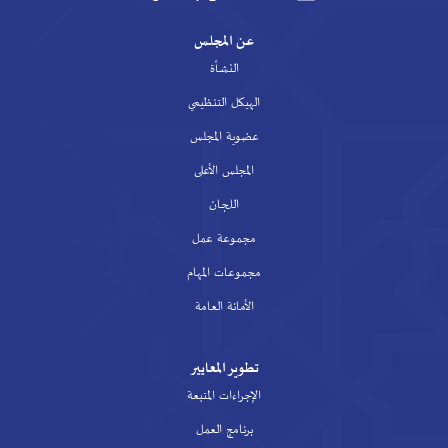
عن المجلس
النشأة
الهيكل التنظيمي
عضوية المجلس
المجلس الأعلى
اللجان
مجموعة عمل
مجموعات المهام
الأمانة العامة
تطوير المعايير
الإجراءات المتبعة
برنامج العمل