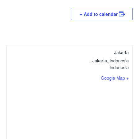
Add to calendar
Jakarta
,
Jakarta, Indonesia
Indonesia
+ Google Map