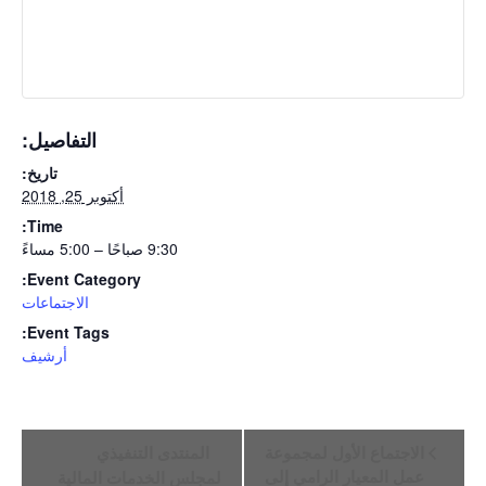
التفاصيل:
تاريخ:
أكتوبر 25, 2018
Time:
9:30 صباحًا – 5:00 مساءً
Event Category:
الاجتماعات
Event Tags:
أرشيف
Event
الاجتماع الأول لمجموعة
المنتدى التنفيذي
Navigation
عمل المعيار الرامي إلى
لمجلس الخدمات المالية