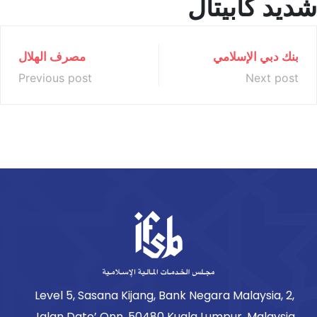
شديد كابيتال
بنك دبي الإسلامي
مصرف الهلال
Previous post
Next post
Level 5, Sasana Kijang, Bank Negara Malaysia, 2,
Jalan Dato’ Onn, 50480 Kuala Lumpur, Malaysia