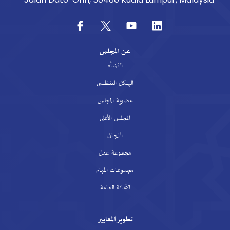
عن المجلس
النشأة
الهيكل التنظيمي
عضوية المجلس
المجلس الأعلى
اللجان
مجموعة عمل
مجموعات المهام
الأمانة العامة
تطوير المعايير