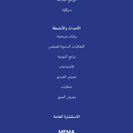
شركاؤنا
الأحداث والأنشطة
بيانات صحفية
الفعاليات السنوية للمجلس
برامج التوعية
الاجتماعات
معرض الفيديو
خطابات
معرض الصور
الاستشارة العامة
MEMA