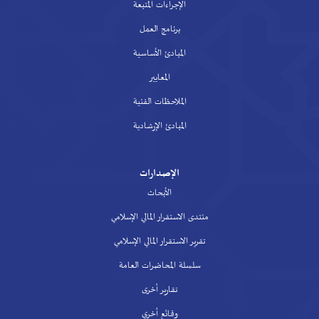
الإجراءات المتبعة
برنامج العمل
المبادئ الأساسية
المعايير
الملاحظات الفنية
المبادئ الإرشادية
الإصدارات
الأبحاث
منتدى الاستقرار المالي الإسلامي
تقرير الاستقرار المالي الإسلامي
سلسلة المحاضرات العامة
تقارير أخرى
وقائع أخري