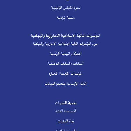
نشرة المجلس الإخبارية
منصة الرقمنة
المؤشرات المالية الإسلامية الاحترازية والهيكلية
حول المؤشرات المالية الإسلامية الاحترازية والهيكلية
الأشكال البيانية الرئيسة
البيانات والبيانات الوصفية
المؤشرات المجمعة المختارة
الأدلة الإرشادية لتجميع البيانات
تنمية القدرات
المساعدة الفنية
بناء القدرات
البرامج القادمة