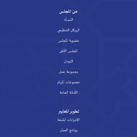
عن المجلس
النشأة
الهيكل التنظيمي
عضوية المجلس
المجلس الأعلى
اللجان
مجموعة عمل
مجموعات المهام
الأمانة العامة
تطوير المعايير
الإجراءات المتبعة
برنامج العمل