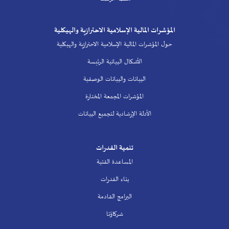
المؤشرات المالية الإسلامية الاحترازية والهيكلية
حول المؤشرات المالية الإسلامية الاحترازية والهيكلية
الأشكال البيانية الرئيسة
البيانات والبيانات الوصفية
المؤشرات المجمعة المختارة
الأدلة الإرشادية لتجميع البيانات
تنمية القدرات
المساعدة الفنية
بناء القدرات
البرامج القادمة
شركاؤنا