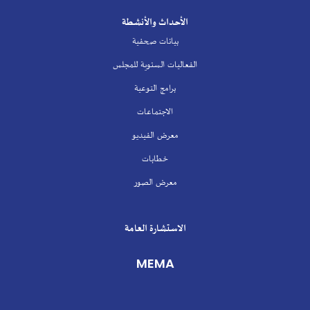
الأحداث والأنشطة
بيانات صحفية
الفعاليات السنوية للمجلس
برامج التوعية
الاجتماعات
معرض الفيديو
خطابات
معرض الصور
الاستشارة العامة
MEMA