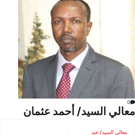
0
معالي السيد/ أحمد عثمان
معالي السيد/ عبد