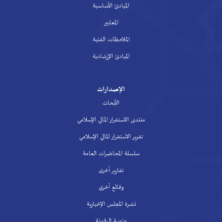
المبادئ الأساسية
المعايير
الملاحظات الفنية
المبادئ الإرشادية
الإصدارات
الأبحاث
منتدى الاستقرار المالي الإسلامي
تقرير الاستقرار المالي الإسلامي
سلسلة المحاضرات العامة
تقارير أخرى
وقائع أخري
نشرة المجلس الإخبارية
منصة الرقمنة