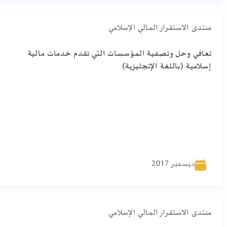
منتدى الاستقرار المالي الإسلامي
تعافي وحل وتصفية المؤسسات التي تقدم خدمات مالية
إسلامية (باللغة الإنجليزية)
ديسمبر 2017
منتدى الاستقرار المالي الإسلامي