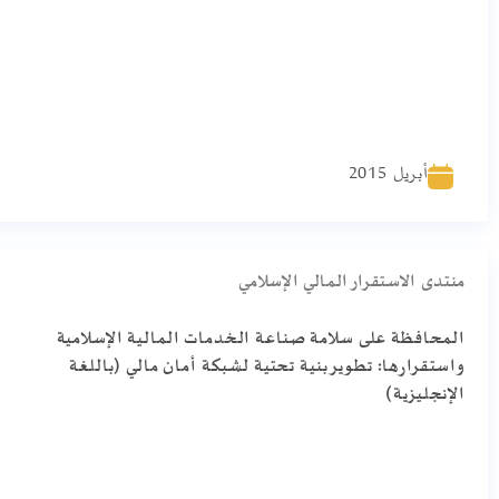
أبريل 2015
منتدى الاستقرار المالي الإسلامي
المحافظة على سلامة صناعة الخدمات المالية الإسلامية
واستقرارها: تطوير بنية تحتية لشبكة أمان مالي (باللغة
الإنجليزية)