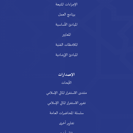
الإجراءات المتبعة
برنامج العمل
المبادئ الأساسية
المعايير
الملاحظات الفنية
المبادئ الإرشادية
الإصدارات
الأبحاث
منتدى الاستقرار المالي الإسلامي
تقرير الاستقرار المالي الإسلامي
سلسلة المحاضرات العامة
تقارير أخرى