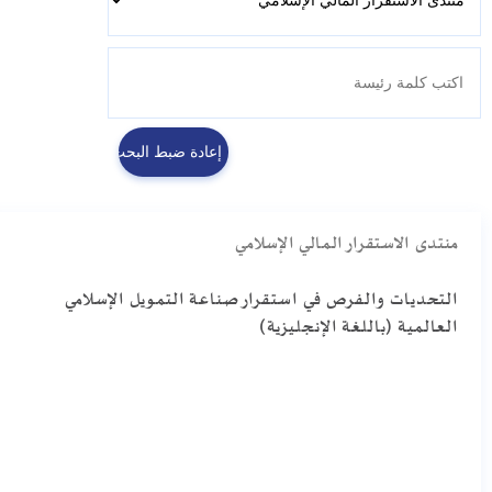
منتدى الاستقرار المالي الإسلامي
التحديات والفرص في استقرار صناعة التمويل الإسلامي
العالمية (باللغة الإنجليزية)