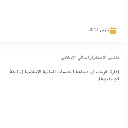
مارس 2012
منتدى الاستقرار المالي الإسلامي
إدارة الأزمات في صناعة الخدمات المالية الإسلامية (باللغة
الإنجليزية)