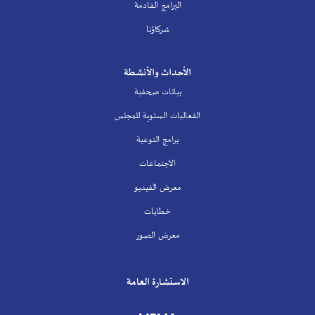
البرامج القادمة
شركاؤنا
الأحداث والأنشطة
بيانات صحفية
الفعاليات السنوية للمجلس
برامج التوعية
الاجتماعات
معرض الفيديو
خطابات
معرض الصور
الاستشارة العامة