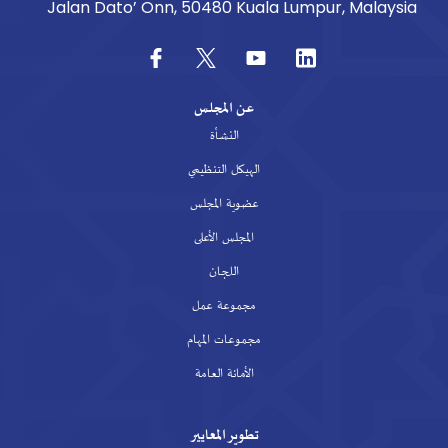
Jalan Dato’ Onn, 50480 Kuala Lumpur, Malaysia
عن المجلس
النشأة
الهيكل التنظيمي
عضوية المجلس
المجلس الأعلى
اللجان
مجموعة عمل
مجموعات المهام
الأمانة العامة
تطوير المعايير