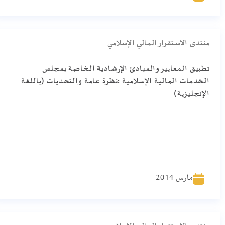
منتدى الاستقرار المالي الإسلامي
تطبيق المعايير والمبادئ الإرشادية الخاصة بمجلس
الخدمات المالية الإسلامية :نظرة عامة والتحديات (باللغة
الإنجليزية)
مارس 2014