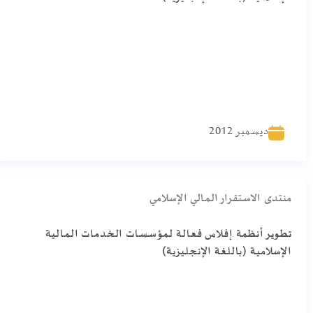
ديسمبر 2012
منتدى الاستقرار المالي الإسلامي
تطوير أنظمة إفلاس فعالة لمؤسسات الخدمات المالية
الإسلامية (باللغة الإنجليزية)