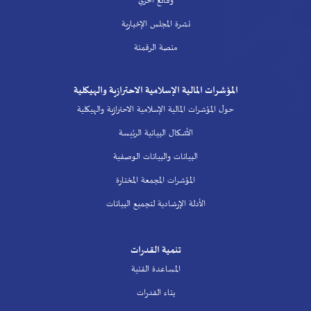
وقائع أخري
نشرة المجلس الإخبارية
منصة الرقمنة
المؤشرات المالية الإسلامية الاحترازية والهيكلية
حول المؤشرات المالية الإسلامية الاحترازية والهيكلية
الأشكال البيانية الرئيسة
البيانات والبيانات الوصفية
المؤشرات المجمعة المختارة
الأدلة الإرشادية لتجميع البيانات
تنمية القدرات
المساعدة الفنية
بناء القدرات