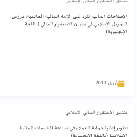
منتدى الاستقرار المالي الإسلامي
الإصلاحات المالية للرد على الأزمة المالية العالمية: دروس
التمويل الإسلامي في ضمان الاستقرار المالي (باللغة
الإنجليزية)
أبريل 2013
منتدى الاستقرار المالي الإسلامي
تطوير إطار لحماية العملاء في صناعة الخدمات المالية
الإسلامية (باللغة الإنجليزية)