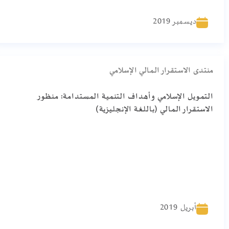
ديسمبر 2019
منتدى الاستقرار المالي الإسلامي
التمويل الإسلامي وأهداف التنمية المستدامة: منظور
الاستقرار المالي (باللغة الإنجليزية)
أبريل 2019