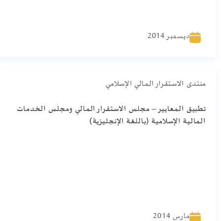
ديسمبر 2014
منتدى الاستقرار المالي الإسلامي
تطبيق المعايير – مجلس الاستقرار المالي ومجلس الخدمات
المالية الإسلامية (باللغة الإنجليزية)
مارس 2014