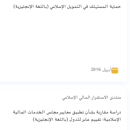
حماية المستهلك في التمويل الإسلامي (باللغة الإنجليزية)
أبريل 2016
منتدى الاستقرار المالي الإسلامي
دراسة مقارنة بشأن تطبيق معايير مجلس الخدمات المالية
الإسلامية: تقييم عابر للدول (باللغة الإنجليزية)