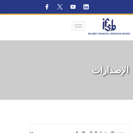
الإصدارات